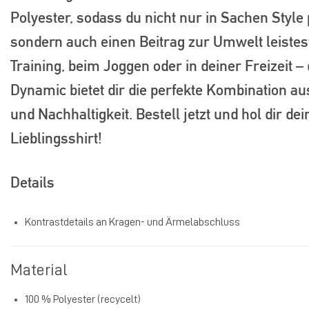
Polyester, sodass du nicht nur in Sachen Style 
sondern auch einen Beitrag zur Umwelt leistest
Training, beim Joggen oder in deiner Freizeit – 
Dynamic bietet dir die perfekte Kombination au
und Nachhaltigkeit. Bestell jetzt und hol dir de
Lieblingsshirt!
Details
Kontrastdetails an Kragen- und Ärmelabschluss
Material
100 % Polyester (recycelt)