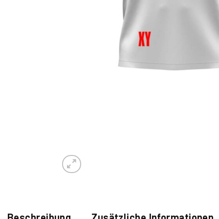
Beschreibung
Zusätzliche Informationen