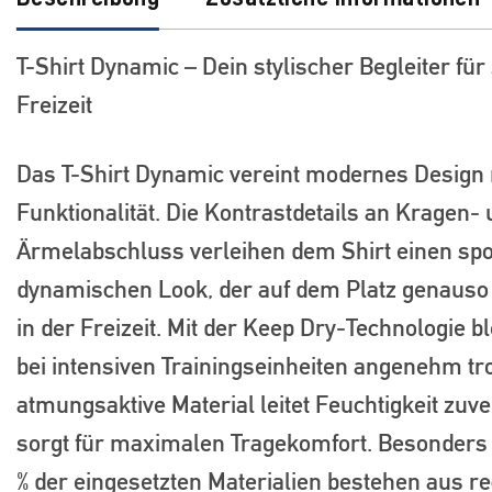
T-Shirt Dynamic – Dein stylischer Begleiter für
Freizeit
Das T-Shirt Dynamic vereint modernes Design 
Funktionalität. Die Kontrastdetails an Kragen-
Ärmelabschluss verleihen dem Shirt einen spo
dynamischen Look, der auf dem Platz genauso
in der Freizeit. Mit der Keep Dry-Technologie bl
bei intensiven Trainingseinheiten angenehm tr
atmungsaktive Material leitet Feuchtigkeit zuv
sorgt für maximalen Tragekomfort. Besonders 
% der eingesetzten Materialien bestehen aus r