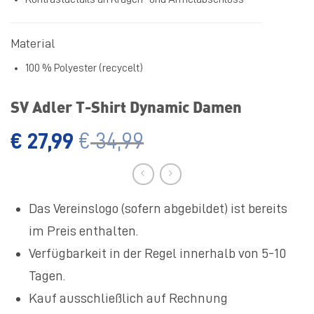
Material
100 % Polyester (recycelt)
SV Adler T-Shirt Dynamic Damen
€
27,99
€
34,99
Das Vereinslogo (sofern abgebildet) ist bereits
im Preis enthalten.
Verfügbarkeit in der Regel innerhalb von 5-10
Tagen.
Kauf ausschließlich auf Rechnung