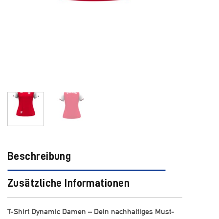
Beschreibung
Zusätzliche Informationen
T-Shirt Dynamic Damen – Dein nachhaltiges Must-