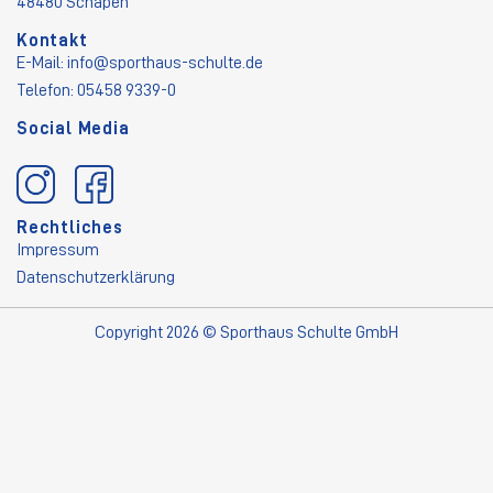
48480 Schapen
Kontakt
E-Mail:
info@sporthaus-schulte.de
Telefon: 05458 9339-0
Social Media
Rechtliches
Impressum
Datenschutzerklärung
Copyright 2026 © Sporthaus Schulte GmbH