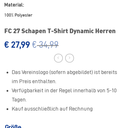
Material:
100% Polyester
FC 27 Schapen T-Shirt Dynamic Herren
€
27,99
€
34,99
Das Vereinslogo (sofern abgebildet) ist bereits
im Preis enthalten.
Verfügbarkeit in der Regel innerhalb von 5-10
Tagen.
Kauf ausschließlich auf Rechnung
Größe