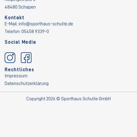
48480 Schapen
Kontakt
E-Mail:
info@sporthaus-schulte.de
Telefon: 05458 9339-0
Social Media
Rechtliches
Impressum
Datenschutzerklärung
Copyright 2026 © Sporthaus Schulte GmbH