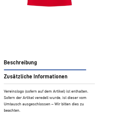
Beschreibung
Zusätzliche Informationen
Vereinslogo (sofern auf dem Artikel) ist enthalten.
Sofern der Artikel veredelt wurde, ist dieser vom
Umtausch ausgeschlossen – Wir bitten dies zu
beachten.