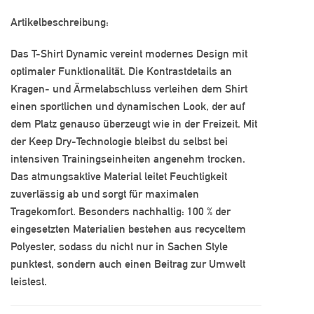
Artikelbeschreibung:
Das T-Shirt Dynamic vereint modernes Design mit
optimaler Funktionalität. Die Kontrastdetails an
Kragen- und Ärmelabschluss verleihen dem Shirt
einen sportlichen und dynamischen Look, der auf
dem Platz genauso überzeugt wie in der Freizeit. Mit
der Keep Dry-Technologie bleibst du selbst bei
intensiven Trainingseinheiten angenehm trocken.
Das atmungsaktive Material leitet Feuchtigkeit
zuverlässig ab und sorgt für maximalen
Tragekomfort. Besonders nachhaltig: 100 % der
eingesetzten Materialien bestehen aus recyceltem
Polyester, sodass du nicht nur in Sachen Style
punktest, sondern auch einen Beitrag zur Umwelt
leistest.