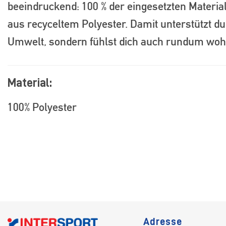
beeindruckend: 100 % der eingesetzten Materia
aus recyceltem Polyester. Damit unterstützt du 
Umwelt, sondern fühlst dich auch rundum wohl
Material:
100% Polyester
Adresse