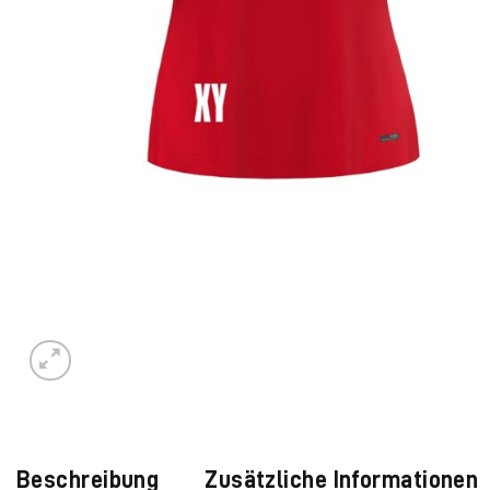
Beschreibung
Zusätzliche Informationen