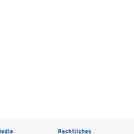
Media
Rechtliches