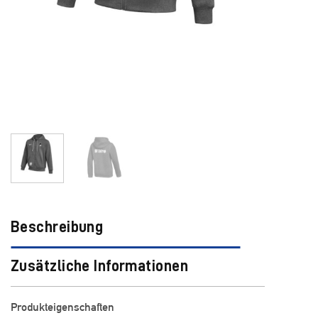
Beschreibung
Zusätzliche Informationen
Produkteigenschaften