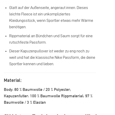
Glatt auf der Außenseite, angeraut innen. Dieses
leichte Fleece ist ein unkompliziertes
Kleidungsstück, wenn Sportler etwas mehr Wärme
benötigen.
Rippmaterial an Bündchen und Saum sorgt für eine
rutschfeste Passform.
Dieser Kapuzenpullover ist weder zu eng noch zu
weit und hat die klassische Nike Passform, die deine
Sportler kennen und lieben.
Material:
Body: 80 % Baumwolle / 20 % Polyester;
Kapuzenfutter: 100 % Baumwolle Rippmaterial: 97 %
Baumwolle / 3 % Elastan