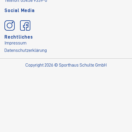
Telefon: 05458 9339-0
Social Media
Rechtliches
Impressum
Datenschutzerklärung
Copyright 2026 © Sporthaus Schulte GmbH