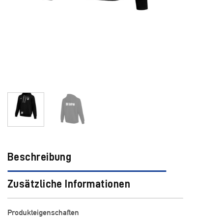
Beschreibung
Zusätzliche Informationen
Produkteigenschaften