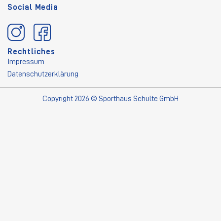
Social Media
Rechtliches
Impressum
Datenschutzerklärung
Copyright 2026 © Sporthaus Schulte GmbH