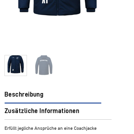
Beschreibung
Zusätzliche Informationen
Erfüllt jegliche Ansprüche an eine Coachjacke