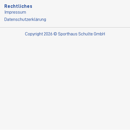
Rechtliches
Impressum
Datenschutzerklärung
Copyright 2026 © Sporthaus Schulte GmbH