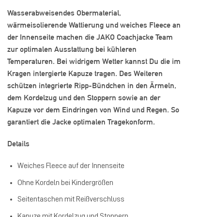
Wasserabweisendes Obermaterial,
wärmeisolierende Wattierung und weiches Fleece an
der Innenseite machen die JAKO Coachjacke Team
zur optimalen Ausstattung bei kühleren
Temperaturen. Bei widrigem Wetter kannst Du die im
Kragen intergierte Kapuze tragen. Des Weiteren
schützen integrierte Ripp-Bündchen in den Ärmeln,
dem Kordelzug und den Stoppern sowie an der
Kapuze vor dem Eindringen von Wind und Regen. So
garantiert die Jacke optimalen Tragekonform.
Details
Weiches Fleece auf der Innenseite
Ohne Kordeln bei Kindergrößen
Seitentaschen mit Reißverschluss
Kapuze mit Kordelzug und Stoppern