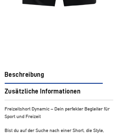
Beschreibung
Zusätzliche Informationen
Freizeitshort Dynamic – Dein perfekter Begleiter für
Sport und Freizeit
Bist du auf der Suche nach einer Short, die Style,