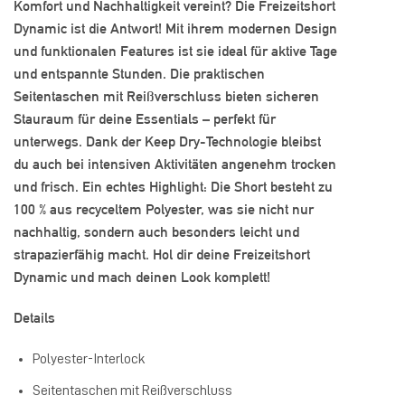
Komfort und Nachhaltigkeit vereint? Die Freizeitshort
Dynamic ist die Antwort! Mit ihrem modernen Design
und funktionalen Features ist sie ideal für aktive Tage
und entspannte Stunden. Die praktischen
Seitentaschen mit Reißverschluss bieten sicheren
Stauraum für deine Essentials – perfekt für
unterwegs. Dank der Keep Dry-Technologie bleibst
du auch bei intensiven Aktivitäten angenehm trocken
und frisch. Ein echtes Highlight: Die Short besteht zu
100 % aus recyceltem Polyester, was sie nicht nur
nachhaltig, sondern auch besonders leicht und
strapazierfähig macht. Hol dir deine Freizeitshort
Dynamic und mach deinen Look komplett!
Details
Polyester-Interlock
Seitentaschen mit Reißverschluss