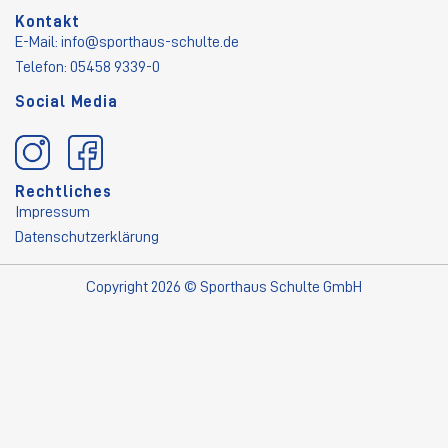
Kontakt
E-Mail:
info@sporthaus-schulte.de
Telefon: 05458 9339-0
Social Media
Rechtliches
Impressum
Datenschutzerklärung
Copyright 2026 © Sporthaus Schulte GmbH