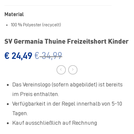
Material
100 % Polyester (recycelt)
SV Germania Thuine Freizeitshort Kinder
€
24,49
€
34,99
Das Vereinslogo (sofern abgebildet) ist bereits
im Preis enthalten.
Verfügbarkeit in der Regel innerhalb von 5-10
Tagen.
Kauf ausschließlich auf Rechnung