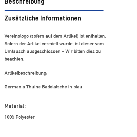
Beschreibung
Zusätzliche Informationen
Vereinslogo (sofern auf dem Artikel) ist enthalten.
Sofern der Artikel veredelt wurde, ist dieser vom
Umtausch ausgeschlossen – Wir bitten dies zu
beachten.
Artikelbeschreibung:
Germania Thuine Badelatsche in blau
Material:
100% Polyester