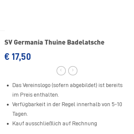
SV Germania Thuine Badelatsche
€
17,50
Das Vereinslogo (sofern abgebildet) ist bereits
im Preis enthalten.
Verfügbarkeit in der Regel innerhalb von 5-10
Tagen.
Kauf ausschließlich auf Rechnung