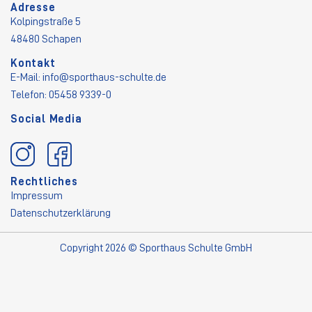
Adresse
Kolpingstraße 5
48480 Schapen
Kontakt
E-Mail:
info@sporthaus-schulte.de
Telefon: 05458 9339-0
Social Media
Rechtliches
Impressum
Datenschutzerklärung
Copyright 2026 © Sporthaus Schulte GmbH