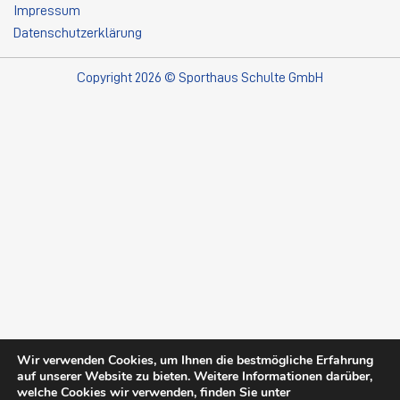
Impressum
Datenschutzerklärung
Copyright 2026 © Sporthaus Schulte GmbH
Wir verwenden Cookies, um Ihnen die bestmögliche Erfahrung
auf unserer Website zu bieten. Weitere Informationen darüber,
welche Cookies wir verwenden, finden Sie unter