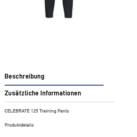
Beschreibung
Zusätzliche Informationen
CELEBRATE 125 Training Pants
Produktdetails