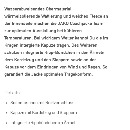
Wasserabweisendes Obermaterial,
wärmeisolierende Wattierung und weiches Fleece an
der Innenseite machen die JAKO Coachjacke Team
zur optimalen Ausstattung bei kühleren
Temperaturen. Bei widrigem Wetter kannst Du die im
Kragen intergierte Kapuze tragen. Des Weiteren
schützen integrierte Ripp-Bündchen in den Ärmeln,
dem Kordelzug und den Stoppern sowie an der
Kapuze vor dem Eindringen von Wind und Regen. So
garantiert die Jacke optimalen Tragekonform.
Details
Seitentaschen mit Reißverschluss
Kapuze mit Kordelzug und Stoppern
Integrierte Rippbündchen im Ärmel