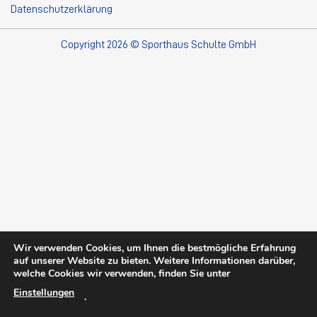
Datenschutzerklärung
Copyright 2026 © Sporthaus Schulte GmbH
Wir verwenden Cookies, um Ihnen die bestmögliche Erfahrung
auf unserer Website zu bieten. Weitere Informationen darüber,
welche Cookies wir verwenden, finden Sie unter
Einstellungen
.