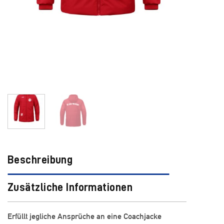
Beschreibung
Zusätzliche Informationen
Erfüllt jegliche Ansprüche an eine Coachjacke