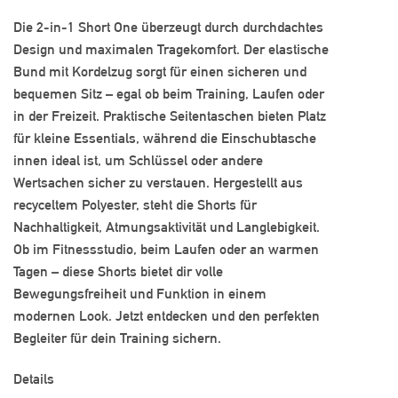
Die 2-in-1 Short One überzeugt durch durchdachtes
Design und maximalen Tragekomfort. Der elastische
Bund mit Kordelzug sorgt für einen sicheren und
bequemen Sitz – egal ob beim Training, Laufen oder
in der Freizeit. Praktische Seitentaschen bieten Platz
für kleine Essentials, während die Einschubtasche
innen ideal ist, um Schlüssel oder andere
Wertsachen sicher zu verstauen. Hergestellt aus
recyceltem Polyester, steht die Shorts für
Nachhaltigkeit, Atmungsaktivität und Langlebigkeit.
Ob im Fitnessstudio, beim Laufen oder an warmen
Tagen – diese Shorts bietet dir volle
Bewegungsfreiheit und Funktion in einem
modernen Look. Jetzt entdecken und den perfekten
Begleiter für dein Training sichern.
Details