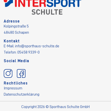
Adresse
Kolpingstraße 5
48480 Schapen
Kontakt
E-Mail:
info@sporthaus-schulte.de
Telefon: 05458 9339-0
Social Media
Rechtliches
Impressum
Datenschutzerklärung
Copyright 2026 © Sporthaus Schulte GmbH