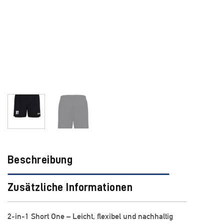
Beschreibung
Zusätzliche Informationen
2-in-1 Short One – Leicht, flexibel und nachhaltig