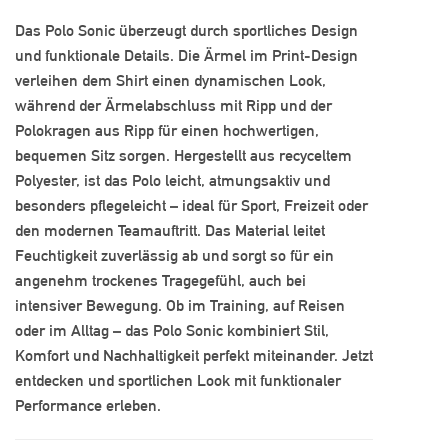
Das Polo Sonic überzeugt durch sportliches Design
und funktionale Details. Die Ärmel im Print-Design
verleihen dem Shirt einen dynamischen Look,
während der Ärmelabschluss mit Ripp und der
Polokragen aus Ripp für einen hochwertigen,
bequemen Sitz sorgen. Hergestellt aus recyceltem
Polyester, ist das Polo leicht, atmungsaktiv und
besonders pflegeleicht – ideal für Sport, Freizeit oder
den modernen Teamauftritt. Das Material leitet
Feuchtigkeit zuverlässig ab und sorgt so für ein
angenehm trockenes Tragegefühl, auch bei
intensiver Bewegung. Ob im Training, auf Reisen
oder im Alltag – das Polo Sonic kombiniert Stil,
Komfort und Nachhaltigkeit perfekt miteinander. Jetzt
entdecken und sportlichen Look mit funktionaler
Performance erleben.