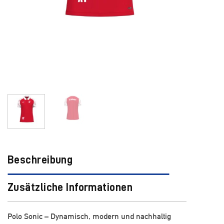
Beschreibung
Zusätzliche Informationen
Polo Sonic – Dynamisch, modern und nachhaltig