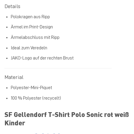
Details
Polokragen aus Ripp
Ärmel im Print-Design
Ärmelabschluss mit Ripp
Ideal zum Veredeln
JAKO-Logo auf der rechten Brust
Material
Polyester-Mini-Piquet
100 % Polyester (recycelt)
SF Gellendorf T-Shirt Polo Sonic rot weiß
Kinder