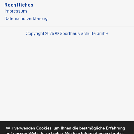
Rechtliches
Impressum
Datenschutzerklärung
Copyright 2026 © Sporthaus Schulte GmbH
Wir verwenden Cookies, um Ihnen die bestmögliche Erfahrung
auf unserer Website zu bieten. Weitere Informationen darüber,