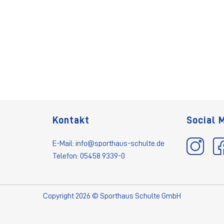
Kontakt
Social 
E-Mail:
info@sporthaus-schulte.de
Telefon: 05458 9339-0
Copyright 2026 © Sporthaus Schulte GmbH