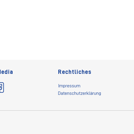
Media
Rechtliches
Impressum
Datenschutzerklärung