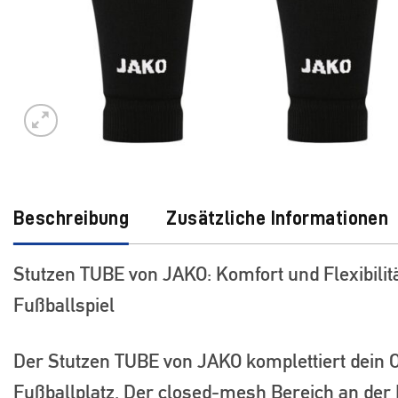
Beschreibung
Zusätzliche Informationen
Stutzen TUBE von JAKO: Komfort und Flexibilitä
Fußballspiel
Der Stutzen TUBE von JAKO komplettiert dein O
Fußballplatz. Der closed-mesh Bereich an der 