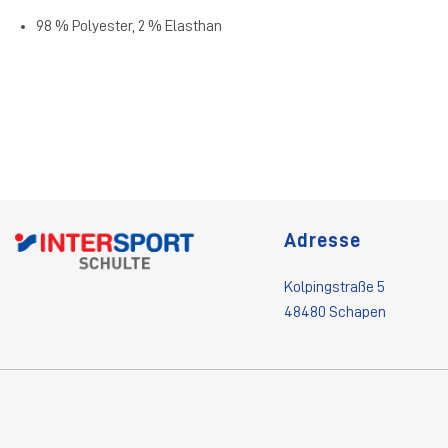
98 % Polyester, 2 % Elasthan
Adresse
Kolpingstraße 5
48480 Schapen