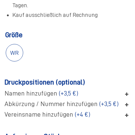
Tagen.
Kauf ausschließlich auf Rechnung
Größe
WR
Druckpositionen (optional)
+
Namen hinzufügen
(+3,5 €)
+
Abkürzung / Nummer hinzufügen
(+3,5 €)
+
Vereinsname hinzufügen
(+4 €)