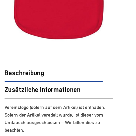
Beschreibung
Zusätzliche Informationen
Vereinslogo (sofern auf dem Artikel) ist enthalten.
Sofern der Artikel veredelt wurde, ist dieser vom
Umtausch ausgeschlossen – Wir bitten dies zu
beachten.