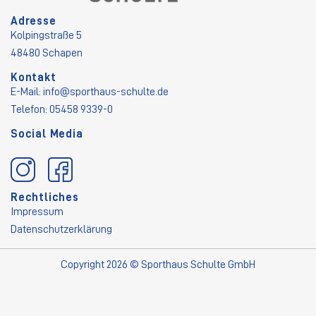
Adresse
Kolpingstraße 5
48480 Schapen
Kontakt
E-Mail:
info@sporthaus-schulte.de
Telefon: 05458 9339-0
Social Media
Rechtliches
Impressum
Datenschutzerklärung
Copyright 2026 © Sporthaus Schulte GmbH