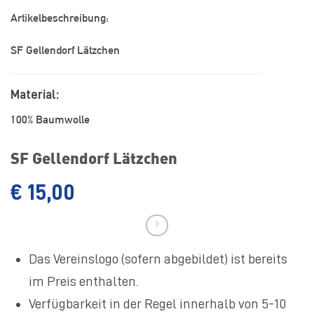
Artikelbeschreibung:
SF Gellendorf Lätzchen
Material:
100% Baumwolle
SF Gellendorf Lätzchen
€
15,00
Das Vereinslogo (sofern abgebildet) ist bereits
im Preis enthalten.
Verfügbarkeit in der Regel innerhalb von 5-10