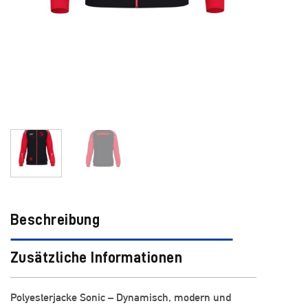
Beschreibung
Zusätzliche Informationen
Polyesterjacke Sonic – Dynamisch, modern und