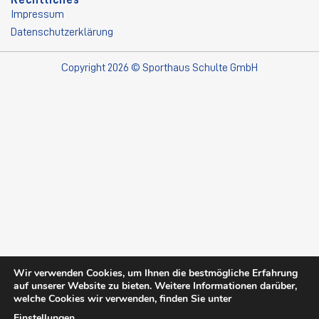
Rechtliches
Impressum
Datenschutzerklärung
Copyright 2026 © Sporthaus Schulte GmbH
Wir verwenden Cookies, um Ihnen die bestmögliche Erfahrung
auf unserer Website zu bieten. Weitere Informationen darüber,
welche Cookies wir verwenden, finden Sie unter
Einstellungen