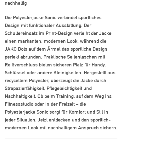
nachhaltig
Die Polyesterjacke Sonic verbindet sportliches
Design mit funktionaler Ausstattung. Der
Schultereinsatz im Print-Design verleiht der Jacke
einen markanten, modernen Look, während die
JAKO Dots auf dem Ärmel das sportliche Design
perfekt abrunden. Praktische Seitentaschen mit
Reißverschluss bieten sicheren Platz für Handy,
Schlüssel oder andere Kleinigkeiten. Hergestellt aus
recyceltem Polyester, überzeugt die Jacke durch
Strapazierfähigkeit, Pflegeleichtigkeit und
Nachhaltigkeit. Ob beim Training, auf dem Weg ins
Fitnessstudio oder in der Freizeit – die
Polyesterjacke Sonic sorgt für Komfort und Stil in
jeder Situation. Jetzt entdecken und den sportlich-
modernen Look mit nachhaltigem Anspruch sichern.