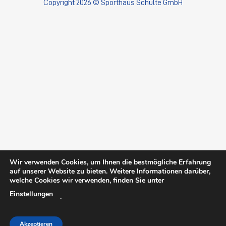
Copyright 2026 © Sporthaus Schulte GmbH
Wir verwenden Cookies, um Ihnen die bestmögliche Erfahrung
auf unserer Website zu bieten. Weitere Informationen darüber,
welche Cookies wir verwenden, finden Sie unter
Einstellungen
.
Akzeptieren