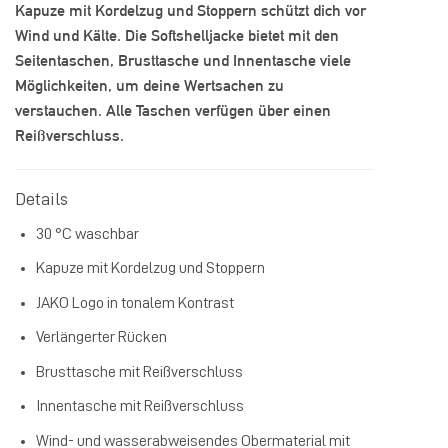
Kapuze mit Kordelzug und Stoppern schützt dich vor
Wind und Kälte. Die Softshelljacke bietet mit den
Seitentaschen, Brusttasche und Innentasche viele
Möglichkeiten, um deine Wertsachen zu
verstauchen. Alle Taschen verfügen über einen
Reißverschluss.
Details
30 °C waschbar
Kapuze mit Kordelzug und Stoppern
JAKO Logo in tonalem Kontrast
Verlängerter Rücken
Brusttasche mit Reißverschluss
Innentasche mit Reißverschluss
Wind- und wasserabweisendes Obermaterial mit