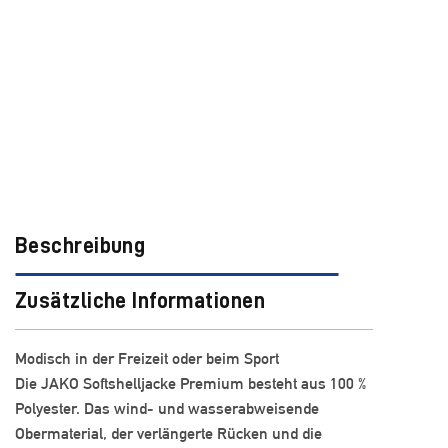
Beschreibung
Zusätzliche Informationen
Modisch in der Freizeit oder beim Sport
Die JAKO Softshelljacke Premium besteht aus 100 %
Polyester. Das wind- und wasserabweisende
Obermaterial, der verlängerte Rücken und die