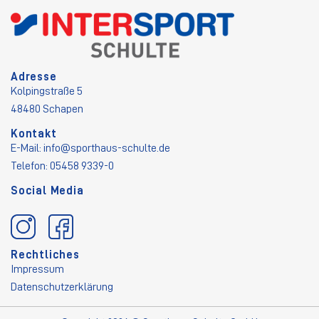
Adresse
Kolpingstraße 5
48480 Schapen
Kontakt
E-Mail:
info@sporthaus-schulte.de
Telefon: 05458 9339-0
Social Media
Rechtliches
Impressum
Datenschutzerklärung