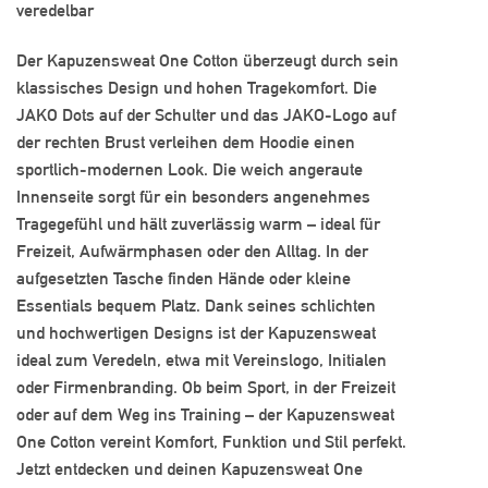
veredelbar
Der Kapuzensweat One Cotton überzeugt durch sein
klassisches Design und hohen Tragekomfort. Die
JAKO Dots auf der Schulter und das JAKO-Logo auf
der rechten Brust verleihen dem Hoodie einen
sportlich-modernen Look. Die weich angeraute
Innenseite sorgt für ein besonders angenehmes
Tragegefühl und hält zuverlässig warm – ideal für
Freizeit, Aufwärmphasen oder den Alltag. In der
aufgesetzten Tasche finden Hände oder kleine
Essentials bequem Platz. Dank seines schlichten
und hochwertigen Designs ist der Kapuzensweat
ideal zum Veredeln, etwa mit Vereinslogo, Initialen
oder Firmenbranding. Ob beim Sport, in der Freizeit
oder auf dem Weg ins Training – der Kapuzensweat
One Cotton vereint Komfort, Funktion und Stil perfekt.
Jetzt entdecken und deinen Kapuzensweat One