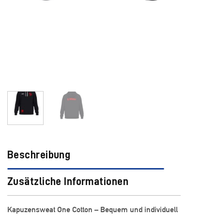
Beschreibung
Zusätzliche Informationen
Kapuzensweat One Cotton – Bequem und individuell