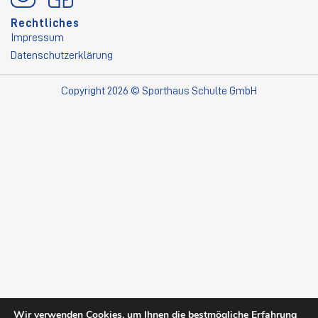
Rechtliches
Impressum
Datenschutzerklärung
Copyright 2026 © Sporthaus Schulte GmbH
Wir verwenden Cookies, um Ihnen die bestmögliche Erfahrung