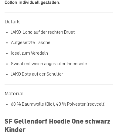
Cotton individuell gestalten.
Details
JAKO-Logo auf der rechten Brust
Aufgesetzte Tasche
Ideal zum Veredeln
Sweat mit weich angerauter Innenseite
JAKO Dots auf der Schulter
Material
60 % Baumwolle (Bio), 40 % Polyester (recycelt)
SF Gellendorf Hoodie One schwarz
Kinder