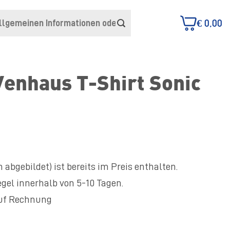
€
0,00
Venhaus T-Shirt Sonic
 abgebildet) ist bereits im Preis enthalten.
egel innerhalb von 5-10 Tagen.
auf Rechnung