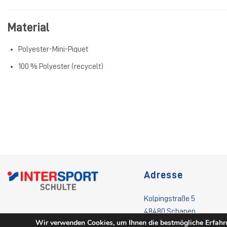
Material
Polyester-Mini-Piquet
100 % Polyester (recycelt)
Adresse
Kolpingstraße 5
48480 Schapen
Wir verwenden Cookies, um Ihnen die bestmögliche Erfahru