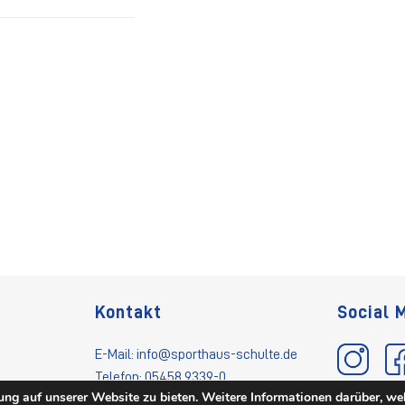
Kontakt
Social 
E-Mail:
info@sporthaus-schulte.de
Telefon: 05458 9339-0
ng auf unserer Website zu bieten. Weitere Informationen darüber, we