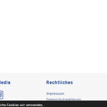
Media
Rechtliches
Impressum
Datenschutzerklärung
lche Cookies wir verwenden,