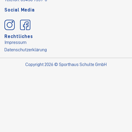
Social Media
Rechtliches
Impressum
Datenschutzerklärung
Copyright 2026 © Sporthaus Schulte GmbH