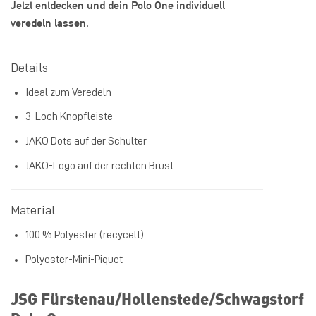
Jetzt entdecken und dein Polo One individuell
veredeln lassen.
Details
Ideal zum Veredeln
3-Loch Knopfleiste
JAKO Dots auf der Schulter
JAKO-Logo auf der rechten Brust
Material
100 % Polyester (recycelt)
Polyester-Mini-Piquet
JSG Fürstenau/Hollenstede/Schwagstorf