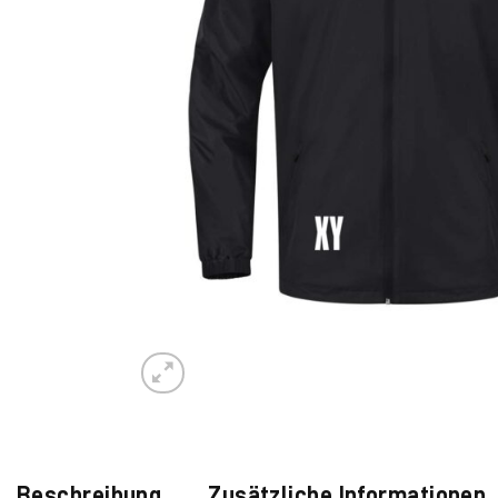
Beschreibung
Zusätzliche Informationen