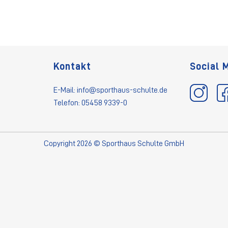
Kontakt
Social 
E-Mail:
info@sporthaus-schulte.de
Telefon: 05458 9339-0
Copyright 2026 © Sporthaus Schulte GmbH