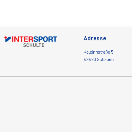
Adresse
Kolpingstraße 5
48480 Schapen