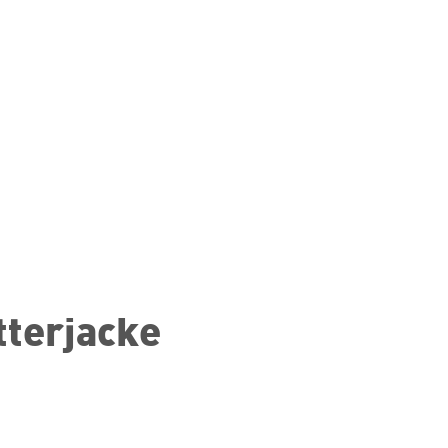
tterjacke