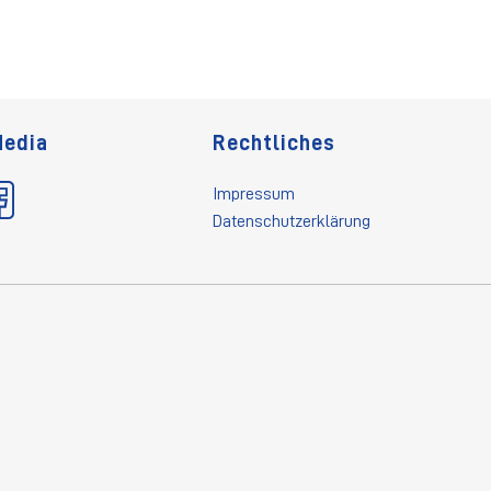
Media
Rechtliches
Impressum
Datenschutzerklärung