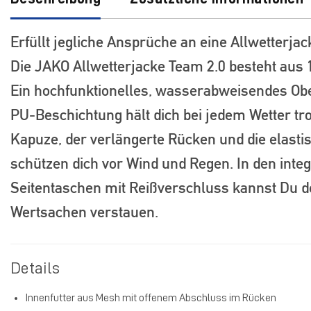
Erfüllt jegliche Ansprüche an eine Allwetterjac
Die JAKO Allwetterjacke Team 2.0 besteht aus 1
Ein hochfunktionelles, wasserabweisendes Ob
PU-Beschichtung hält dich bei jedem Wetter tr
Kapuze, der verlängerte Rücken und die elasti
schützen dich vor Wind und Regen. In den integ
Seitentaschen mit Reißverschluss kannst Du d
Wertsachen verstauen.
Details
Innenfutter aus Mesh mit offenem Abschluss im Rücken