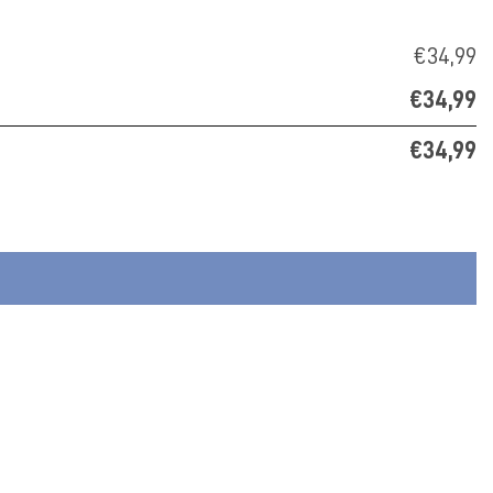
€34,99
€34,99
€34,99