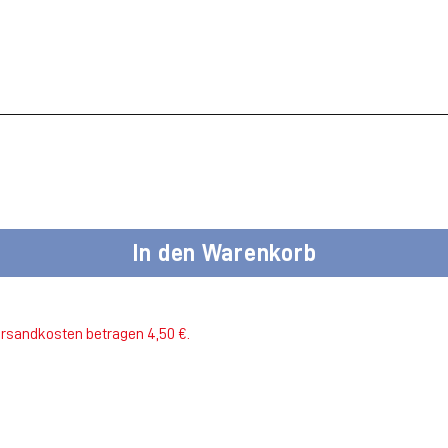
In den Warenkorb
ersandkosten betragen 4,50 €.