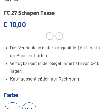
FC 27 Schapen Tasse
€
10,00
Das Vereinslogo (sofern abgebildet) ist bereits
im Preis enthalten.
Verfügbarkeit in der Regel innerhalb von 5-10
Tagen.
Kauf ausschließlich auf Rechnung
Farbe