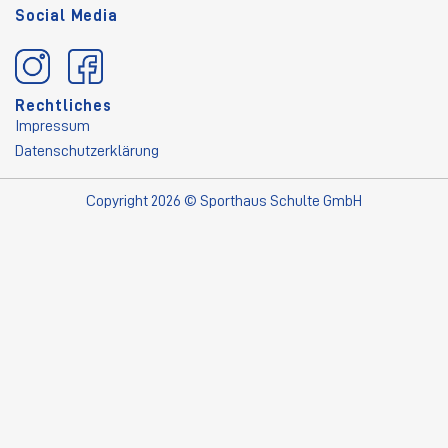
Social Media
Rechtliches
Impressum
Datenschutzerklärung
Copyright 2026 © Sporthaus Schulte GmbH