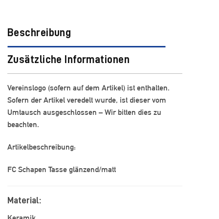
Beschreibung
Zusätzliche Informationen
Vereinslogo (sofern auf dem Artikel) ist enthalten.
Sofern der Artikel veredelt wurde, ist dieser vom
Umtausch ausgeschlossen – Wir bitten dies zu
beachten.
Artikelbeschreibung:
FC Schapen Tasse glänzend/matt
Material:
Keramik